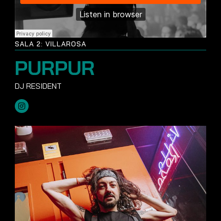
SALA 2: VILLAROSA
PURPUR