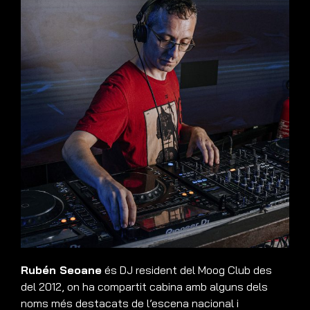
Rubén Seoane
és DJ resident del Moog Club des
del 2012, on ha compartit cabina amb alguns dels
noms més destacats de l’escena nacional i