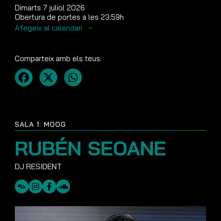
Dimarts 7 juliol 2026
Obertura de portes a les 23:59h
Afegeix al calendari
Comparteix amb els teus:
SALA 1: MOOG
RUBÉN SEOANE