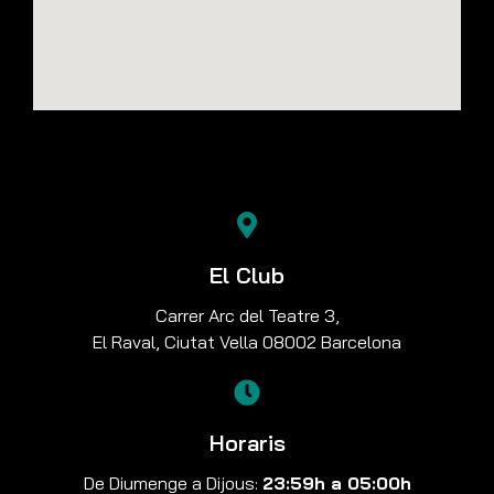
El Club
Carrer Arc del Teatre 3,
El Raval, Ciutat Vella 08002 Barcelona
Horaris
De Diumenge a Dijous:
23:59h a 05:00h