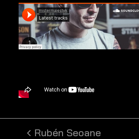
Rubén Seoane