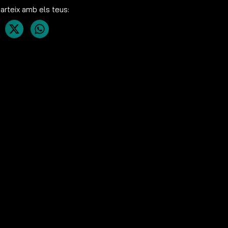
rteix amb els teus: