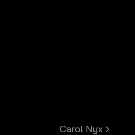
Carol Nyx