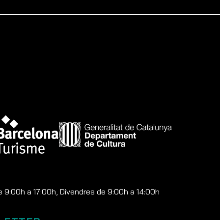
e 9:00h a 17:00h, Divendres de 9:00h a 14:00h