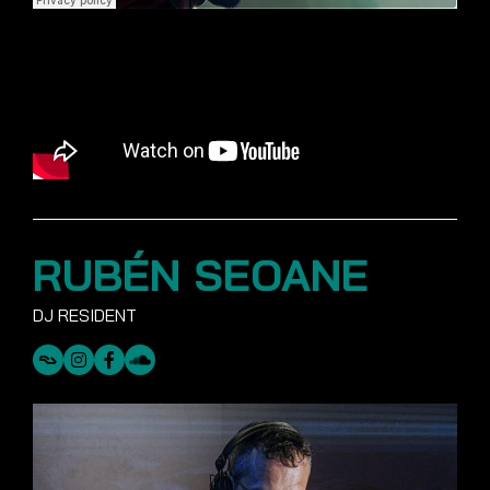
RUBÉN SEOANE