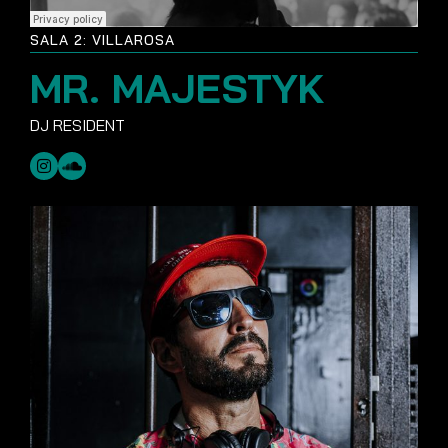
SALA 2: VILLAROSA
MR. MAJESTYK