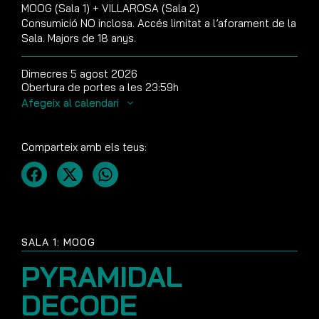
MOOG (Sala 1) + VILLAROSA (Sala 2)
Consumició NO inclosa. Accés limitat a l’aforament de la
Sala. Majors de 18 anys.
Dimecres 5 agost 2026
Obertura de portes a les 23:59h
Afegeix al calendari
Comparteix amb els teus:
SALA 1: MOOG
PYRAMIDAL
DECODE