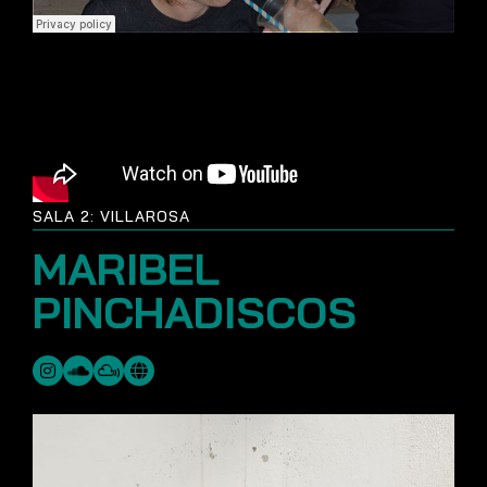
SALA 2: VILLAROSA
MARIBEL
PINCHADISCOS