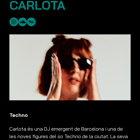
CARLOTA
Techno
Carlota és una DJ emergent de Barcelona i una de
les noves figures del so Techno de la ciutat. La seva