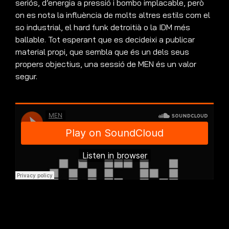
seriós, d’energia a pressió i bombo implacable, però
on es nota la influència de molts altres estils com el
so industrial, el hard funk detroitià o la IDM més
ballable. Tot esperant que es decideixi a publicar
material propi, que sembla que és un dels seus
propers objectius, una sessió de MEN és un valor
segur.