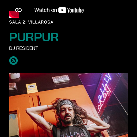
SALA 2: VILLAROSA
PURPUR