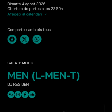
Dimarts 4 agost 2026
Obertura de portes a les 23:59h
Afegeix al calendari
Comparteix amb els teus:
SALA 1: MOOG
MEN (L-MEN-T)