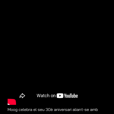
Moog celebra el seu 30è aniversari aliant-se amb