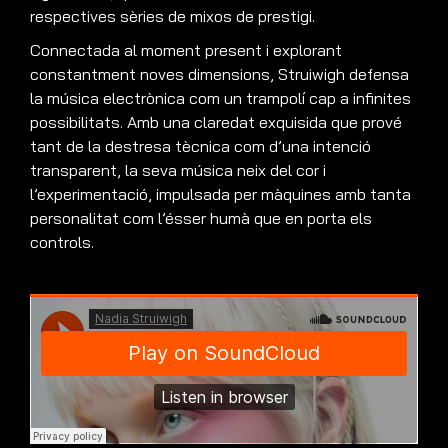
respectives sèries de mixos de prestigi.
Connectada al moment present i explorant
constantment noves dimensions, Struiwigh defensa
la música electrònica com un trampolí cap a infinites
possibilitats. Amb una claredat exquisida que prové
tant de la destresa tècnica com d’una intenció
transparent, la seva música neix del cor i
l’experimentació, impulsada per màquines amb tanta
personalitat com l’ésser humà que en porta els
controls.