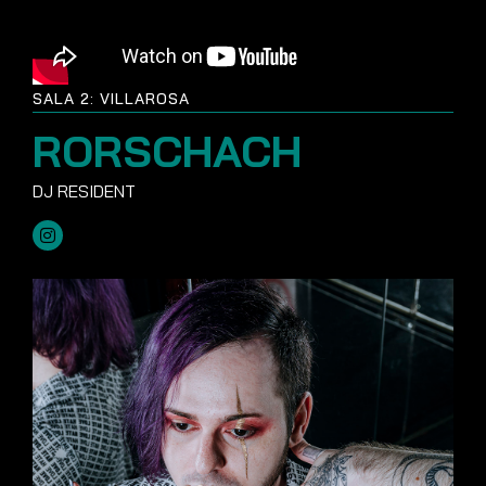
SALA 2: VILLAROSA
RORSCHACH