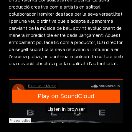
producció creativa com a artista en solitari,
col·laborador i remixer destaca per la seva versatilitat
i per una veu distintiva que s’adapta al panorama
canviant de la música de ball, sovint evolucionant de
manera impredictible entre cada llançament. Aquest
enfocament polifacètic com a productor, DJ i director
de segell subratlla la seva rellevància i influència en
l’escena global, on continua impulsant la cultura amb
una devoció absoluta per la qualitat i l’autenticitat.