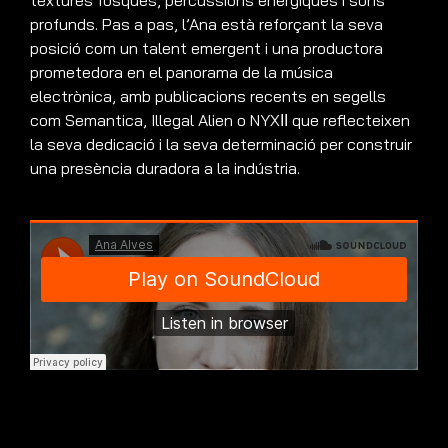
profunds
.
Pas a pas, l’Ana està reforçant la seva
posició com un talent emergent i una productora
prometedora en el panorama de la música
electrònica, amb publicacions recents en segells
com Semantica, Illegal Alien o NYXΙΙ que reflecteixen
la seva dedicació i la seva determinació per construir
una presència duradora a la indústria
.