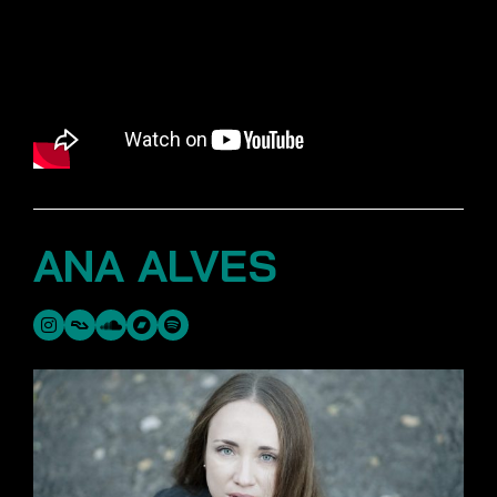
ANA ALVES