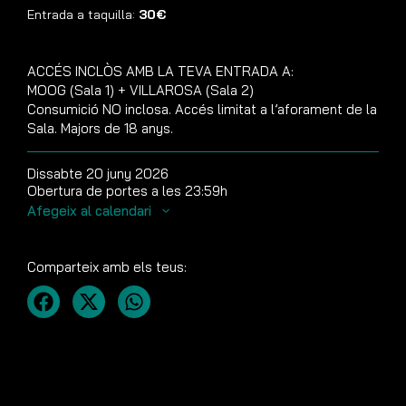
Entrada a taquilla:
30€
ACCÉS INCLÒS AMB LA TEVA ENTRADA A:
MOOG (Sala 1) + VILLAROSA (Sala 2)
Consumició NO inclosa. Accés limitat a l’aforament de la
Sala. Majors de 18 anys.
Dissabte 20 juny 2026
Obertura de portes a les 23:59h
Afegeix al calendari
Comparteix amb els teus: