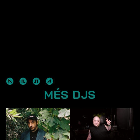
MÉS DJS