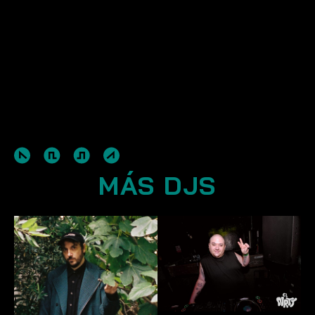
MÁS DJS