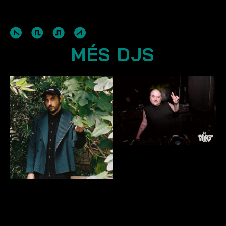
MÉS DJS