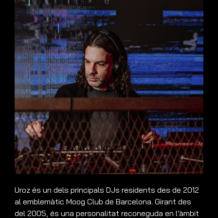
Uroz és un dels principals DJs residents des de 2012
al emblemàtic Moog Club de Barcelona. Girant des
del 2005, és una personalitat reconeguda en l’àmbit