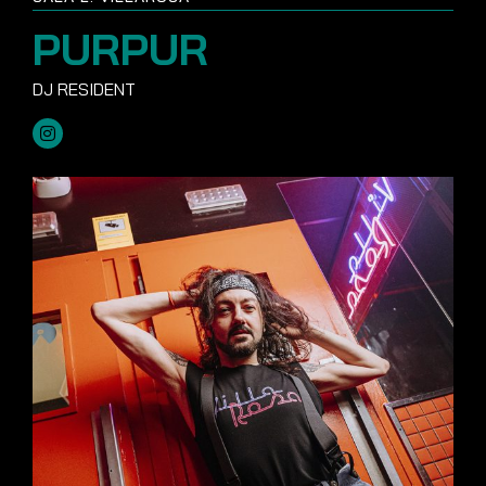
PURPUR