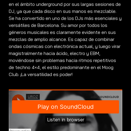
en el ámbito underground por sus largas sesiones de
DJ, ya que cada disco en sus manos es mezclable.
Se ha convertido en uno de los DJs más esenciales y
versátiles de Barcelona. Su amor por todos los
géneros musicales es claramente evidente en sus
mezclas de amplio alcance. Es capaz de combinar
ondas cósmicas con electrónica actual, y luego virar
magistralmente hacia ácido, electro y EBM,
moviéndose sin problemas hacia ritmos repetitivos
de techno 4×4, el estilo predominante en el Moog
Club. ¡La versatilidad es poder!