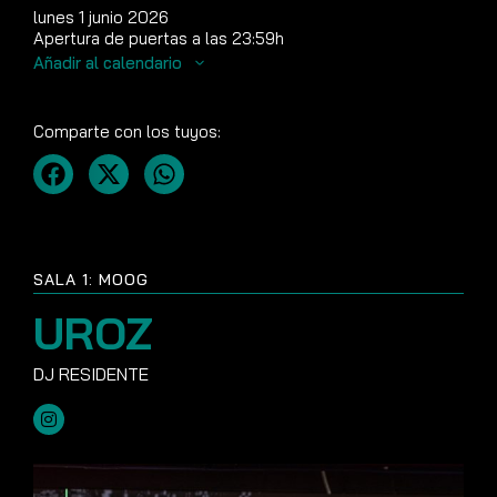
lunes 1 junio 2026
Apertura de puertas a las 23:59h
Añadir al calendario
Comparte con los tuyos:
SALA 1: MOOG
UROZ