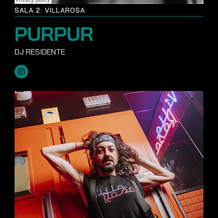
SALA 2: VILLAROSA
PURPUR