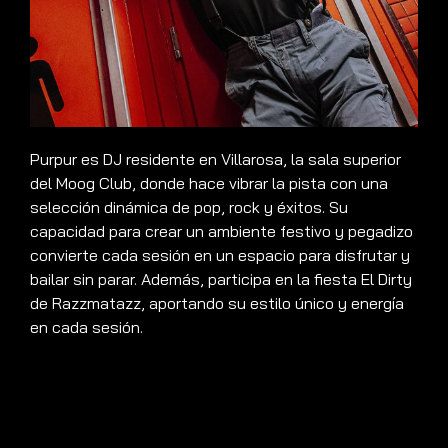
Purpur es DJ residente en Villarosa, la sala superior
del Moog Club, donde hace vibrar la pista con una
selección dinámica de pop, rock y éxitos. Su
capacidad para crear un ambiente festivo y pegadizo
convierte cada sesión en un espacio para disfrutar y
bailar sin parar. Además, participa en la fiesta El Dirty
de Razzmatazz, aportando su estilo único y energía
en cada sesión.