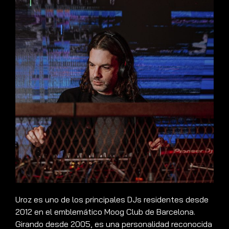
Uroz es uno de los principales DJs residentes desde
2012 en el emblemático Moog Club de Barcelona.
Girando desde 2005, es una personalidad reconocida