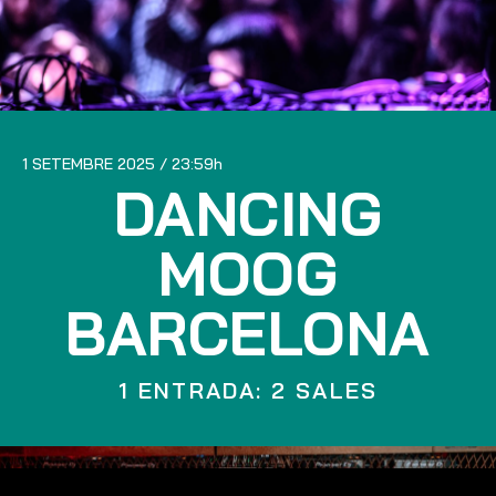
1 SETEMBRE 2025
23:59
DANCING
MOOG
BARCELONA
1 ENTRADA: 2 SALES