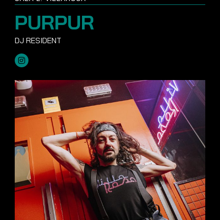
PURPUR