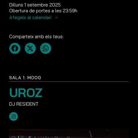
Dilluns 1 setembre 2025
Obertura de portes a les 23:59h
Afegeix al calendari
Comparteix amb els teus:
SALA 1: MOOG
UROZ