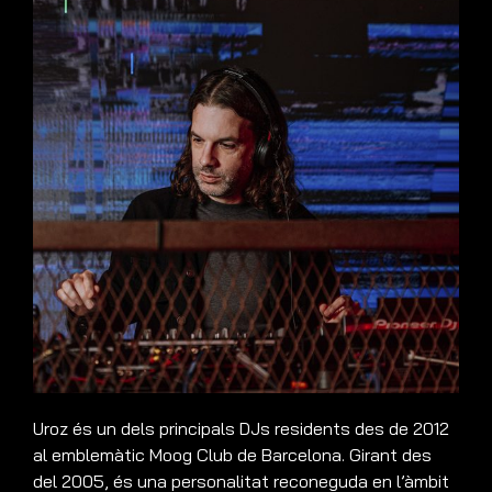
Uroz és un dels principals DJs residents des de 2012
al emblemàtic Moog Club de Barcelona. Girant des
del 2005, és una personalitat reconeguda en l’àmbit