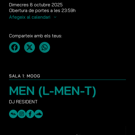
Dimecres 8 octubre 2025
Obertura de portes a les 23:59h
Afegeix al calendari
Comparteix amb els teus:
SALA 1: MOOG
MEN (L-MEN-T)