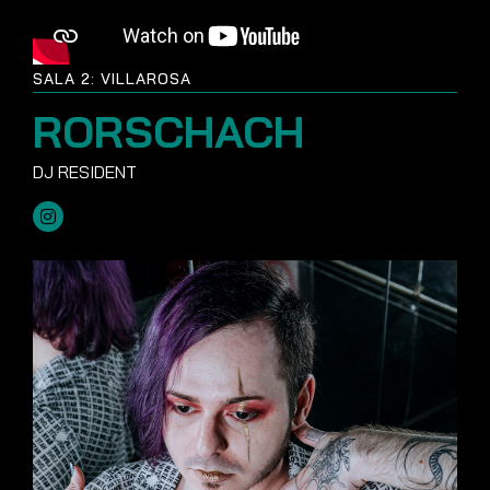
SALA 2: VILLAROSA
RORSCHACH