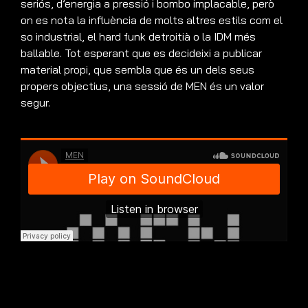
seriós, d’energia a pressió i bombo implacable, però
on es nota la influència de molts altres estils com el
so industrial, el hard funk detroitià o la IDM més
ballable. Tot esperant que es decideixi a publicar
material propi, que sembla que és un dels seus
propers objectius, una sessió de MEN és un valor
segur.