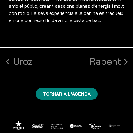
amb el públic, creant sessions plenes d’energia i molt
bon rotllo. La seva experiència a la cabina es tradueix
en una connexió fluida amb la pista de ball.
Uroz
Rabent
TORNAR A L'AGENDA