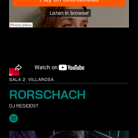
SALA 2: VILLAROSA
RORSCHACH