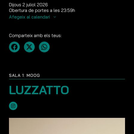
Dijous 2 juliol 2026
Obertura de portes a les 23:59h
Afegeix al calendari
Comparteix amb els teus:
SALA 1: MOOG
LUZZATTO