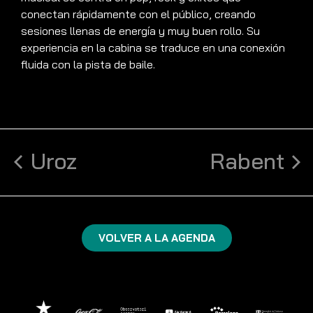
conectan rápidamente con el público, creando
sesiones llenas de energía y muy buen rollo. Su
experiencia en la cabina se traduce en una conexión
fluida con la pista de baile.
Uroz
Rabent
VOLVER A LA AGENDA