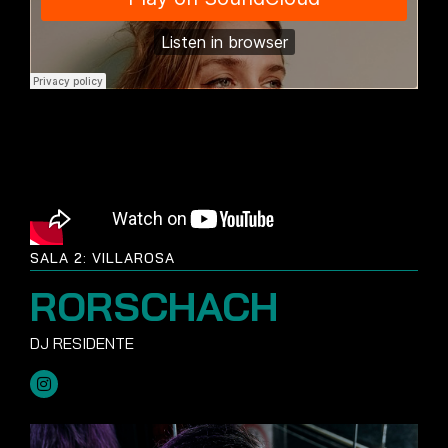
SALA 2: VILLAROSA
RORSCHACH