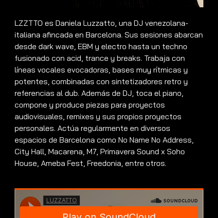
LZZTTO es Daniela Luzzatto, una DJ venezolana-
italiana afincada en Barcelona. Sus sesiones abarcan
desde dark wave, EBM y electro hasta un techno
fusionado con acid, trance y breaks. Trabaja con
líneas vocales evocadoras, bases muy rítmicas y
potentes, combinadas con sintetizadores retro y
referencias al dub. Además de DJ, toca el piano,
compone y produce piezas para proyectos
audiovisuales, remixes y sus propios proyectos
personales. Actúa regularmente en diversos
espacios de Barcelona como No Name No Address,
City Hall, Macarena, M7, Primavera Sound x Soho
House, Ameba Fest, Freedonia, entre otros.