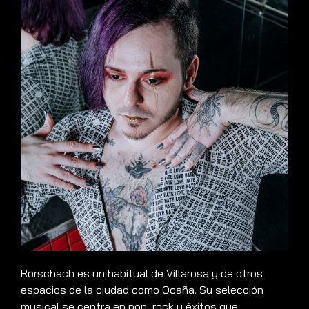
Rorschach es un habitual de Villarosa y de otros
espacios de la ciudad como Ocaña. Su selección
musical se centra en pop, rock y éxitos que