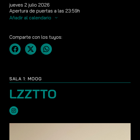
jueves 2 julio 2026
Apertura de puertas a las 23:59h
Añadir al calendario
Comparte con los tuyos:
SALA 1: MOOG
LZZTTO