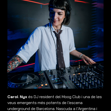
Carol Nyx
és DJ resident del Moog Club i una de les
veus emergents més potents de l’escena
underground de Barcelona. Nascuda a l’Argentina i