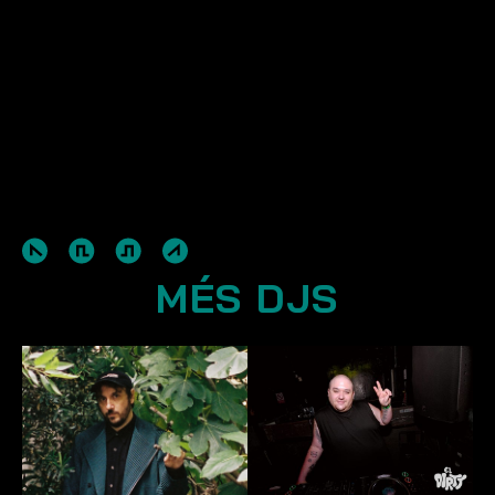
MÉS DJS