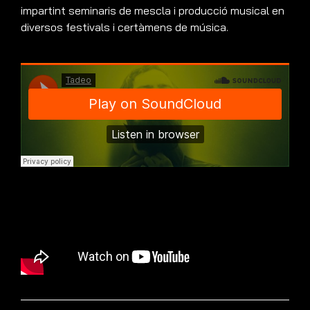
impartint seminaris de mescla i producció musical en
diversos festivals i certàmens de música.