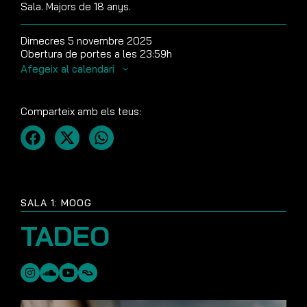
Sala. Majors de 18 anys.
Dimecres 5 novembre 2025
Obertura de portes a les 23:59h
Afegeix al calendari
Comparteix amb els teus:
SALA 1: MOOG
TADEO