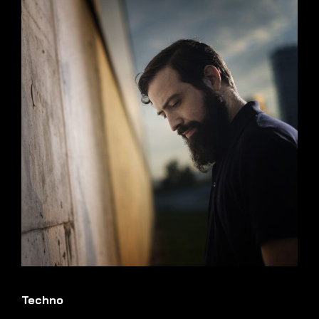
Techno