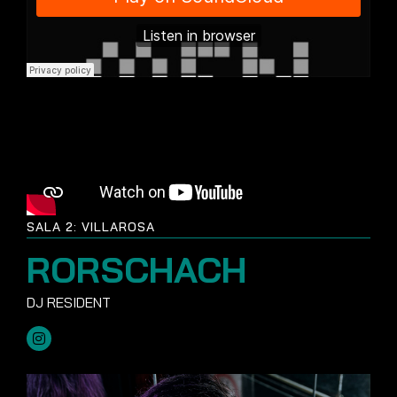
SALA 2: VILLAROSA
RORSCHACH