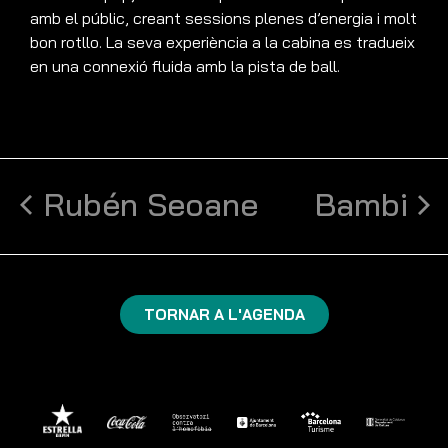
amb el públic, creant sessions plenes d’energia i molt
bon rotllo. La seva experiència a la cabina es tradueix
en una connexió fluida amb la pista de ball.
Rubén Seoane
Bambi
TORNAR A L'AGENDA