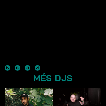
MÉS DJS