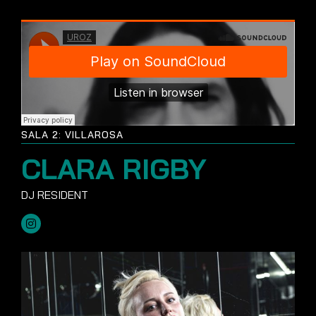
SALA 2: VILLAROSA
CLARA RIGBY