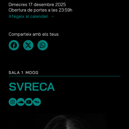
Dimecres 17 desembre 2025
Obertura de portes a les 23:59h
Afegeix al calendari
Comparteix amb els teus:
SALA 1: MOOG
SVRECA