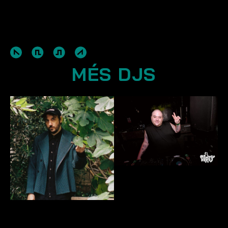
MÉS DJS