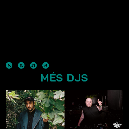
MÉS DJS