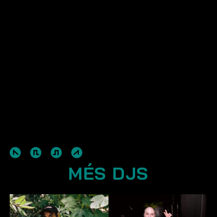
MÉS DJS