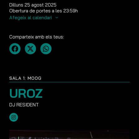
Dilluns 25 agost 2025
Obertura de portes a les 23:59h
Afegeix al calendari
Comparteix amb els teus:
SALA 1: MOOG
UROZ