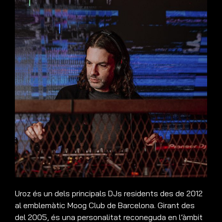
Uroz és un dels principals DJs residents des de 2012
al emblemàtic Moog Club de Barcelona. Girant des
del 2005, és una personalitat reconeguda en l’àmbit