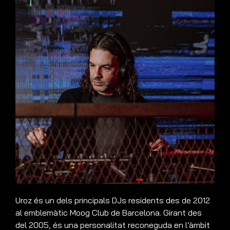
Uroz és un dels principals DJs residents des de 2012
al emblemàtic Moog Club de Barcelona. Girant des
del 2005, és una personalitat reconeguda en l’àmbit