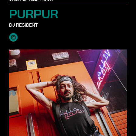
PURPUR