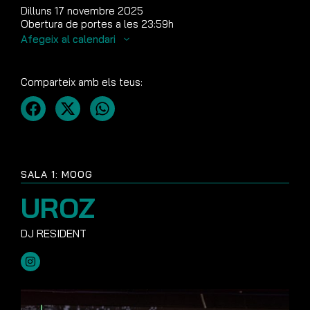
Dilluns 17 novembre 2025
Obertura de portes a les 23:59h
Afegeix al calendari
Comparteix amb els teus:
SALA 1: MOOG
UROZ