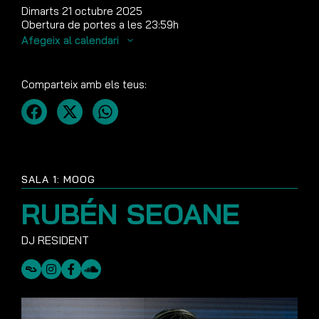
Dimarts 21 octubre 2025
Obertura de portes a les 23:59h
Afegeix al calendari
Comparteix amb els teus:
SALA 1: MOOG
RUBÉN SEOANE