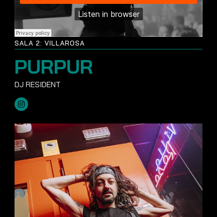
SALA 2: VILLAROSA
PURPUR