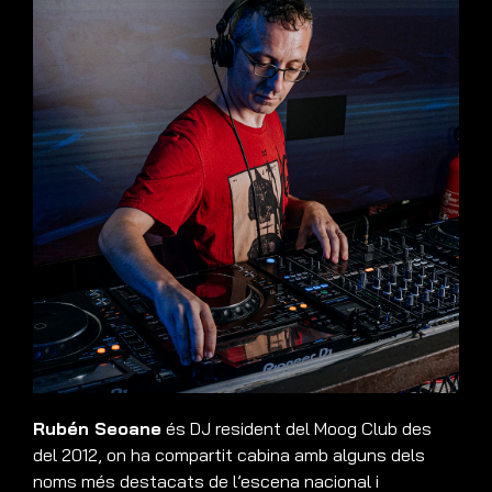
Rubén Seoane
és DJ resident del Moog Club des
del 2012, on ha compartit cabina amb alguns dels
noms més destacats de l’escena nacional i