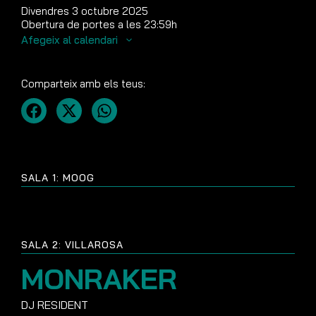
Divendres 3 octubre 2025
Obertura de portes a les 23:59h
Afegeix al calendari
Comparteix amb els teus:
SALA 1: MOOG
SALA 2: VILLAROSA
MONRAKER