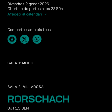
Divendres 2 gener 2026
Obertura de portes a les 23:59h
Afegeix al calendari
Comparteix amb els teus:
SALA 1: MOOG
SALA 2: VILLAROSA
RORSCHACH