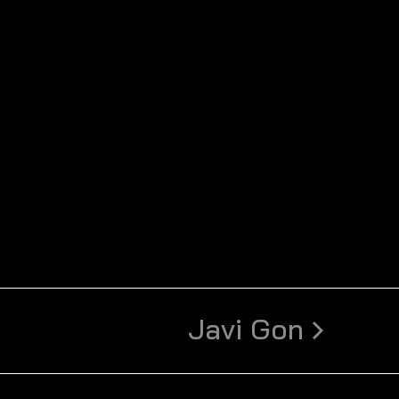
Javi Gon