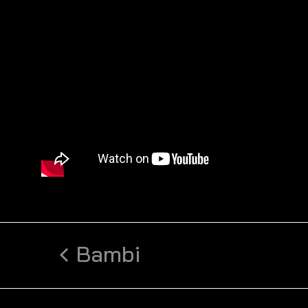
Bambi