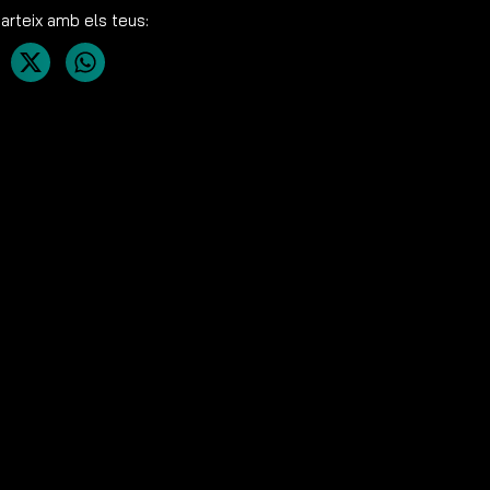
rteix amb els teus: