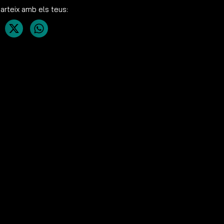
rteix amb els teus: