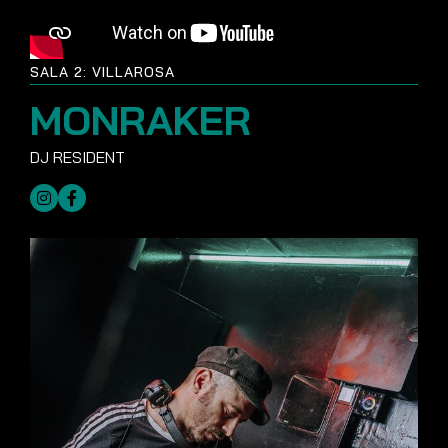
SALA 2: VILLAROSA
MONRAKER