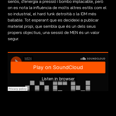
seriós, d’energia a pressió i bombo implacable, però
on es nota la influència de molts altres estils com el
so industrial, el hard funk detroitià o la IDM més
ballable. Tot esperant que es decideixi a publicar
material propi, que sembla que és un dels seus
propers objectius, una sessió de MEN és un valor
segur.