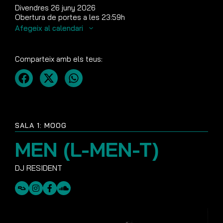
Divendres 26 juny 2026
Obertura de portes a les 23:59h
Afegeix al calendari
Comparteix amb els teus:
SALA 1: MOOG
MEN (L-MEN-T)