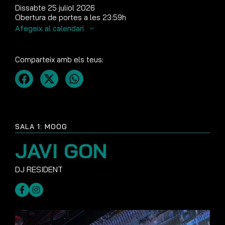
Dissabte 25 juliol 2026
Obertura de portes a les 23:59h
Afegeix al calendari
Comparteix amb els teus:
SALA 1: MOOG
JAVI GON