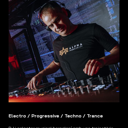
Electro
/
Progressive
/
Techno
/
Trance