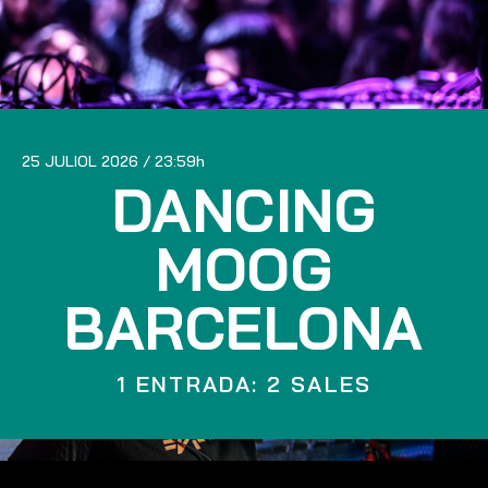
25 JULIOL 2026
23:59
DANCING
MOOG
BARCELONA
1 ENTRADA: 2 SALES