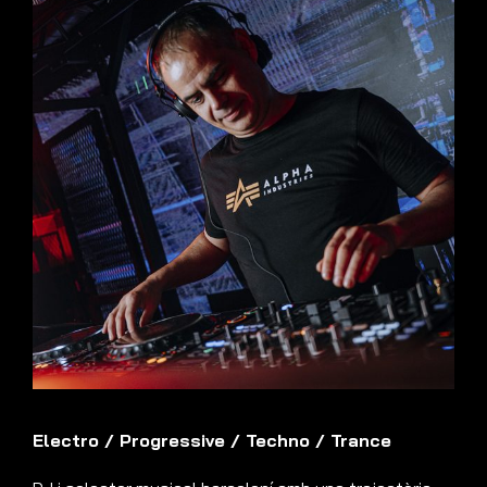
Electro
/
Progressive
/
Techno
/
Trance