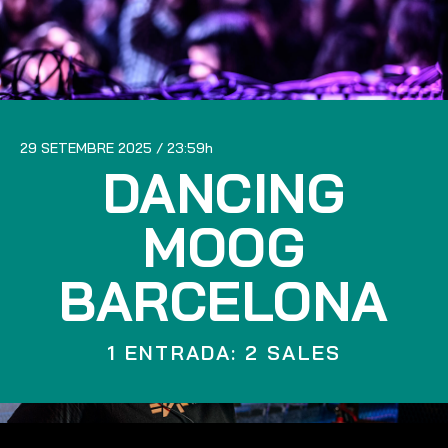
29 SETEMBRE 2025
23:59
DANCING
MOOG
BARCELONA
1 ENTRADA: 2 SALES