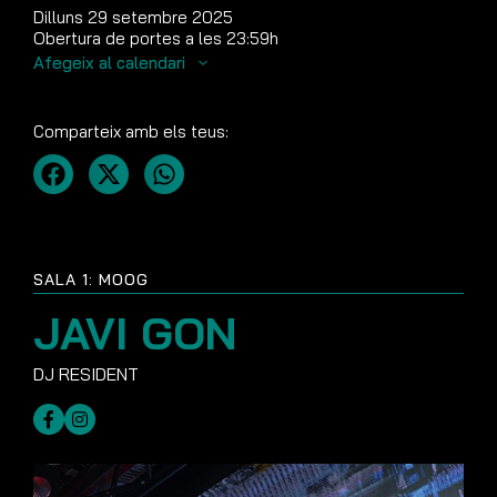
Dilluns 29 setembre 2025
Obertura de portes a les 23:59h
Afegeix al calendari
Comparteix amb els teus:
SALA 1: MOOG
JAVI GON