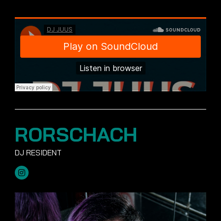
RORSCHACH