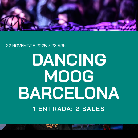
22 NOVEMBRE 2025
23:59
DANCING
MOOG
BARCELONA
1 ENTRADA: 2 SALES