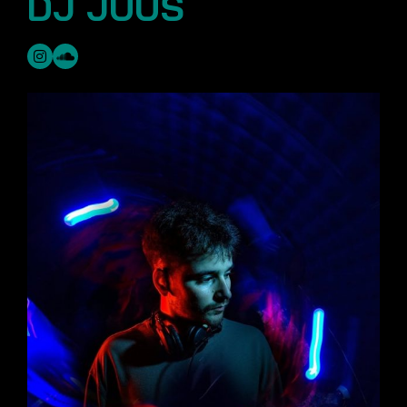
DJ JUUS