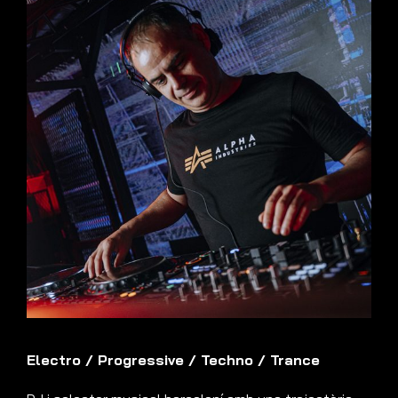
Electro
/
Progressive
/
Techno
/
Trance