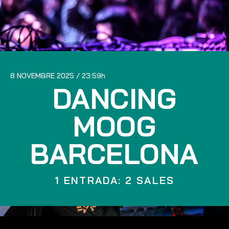
8 NOVEMBRE 2025
23:59
DANCING
MOOG
BARCELONA
1 ENTRADA: 2 SALES