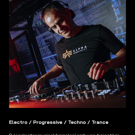
Electro
/
Progressive
/
Techno
/
Trance