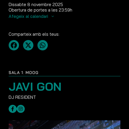
Dissabte 8 novembre 2025
Obertura de portes a les 23:59h
Afegeix al calendari
Comparteix amb els teus:
SALA 1: MOOG
JAVI GON