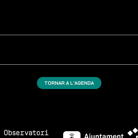
TORNAR A L'AGENDA