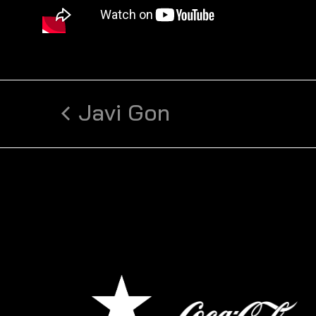
Javi Gon