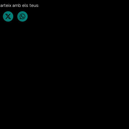
rteix amb els teus: