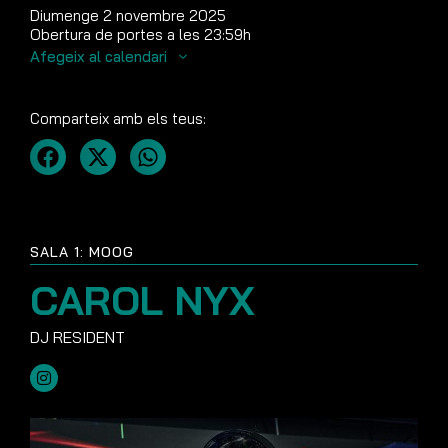
Diumenge 2 novembre 2025
Obertura de portes a les 23:59h
Afegeix al calendari
Comparteix amb els teus:
SALA 1: MOOG
CAROL NYX