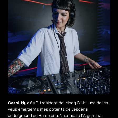
Carol Nyx
és DJ resident del Moog Club i una de les
veus emergents més potents de l’escena
underground de Barcelona. Nascuda a l’Argentina i