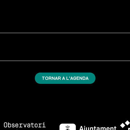
TORNAR A L'AGENDA