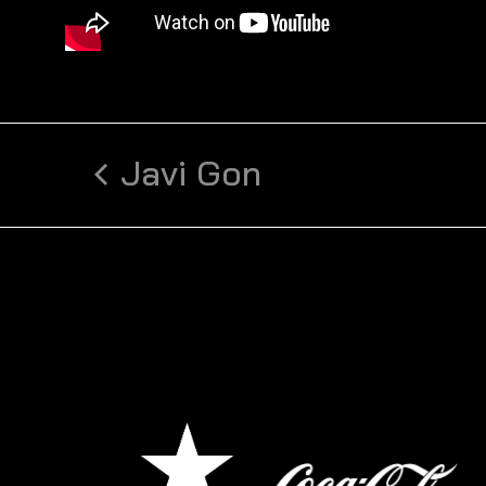
Javi Gon