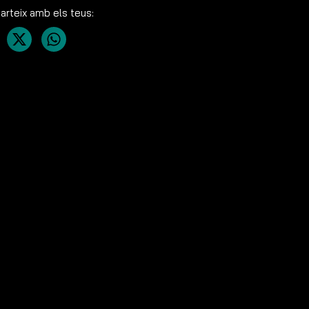
rteix amb els teus: