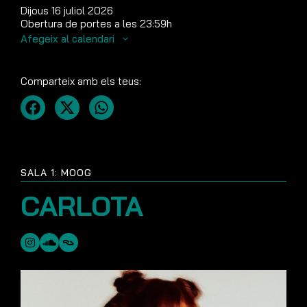
Dijous 16 juliol 2026
Obertura de portes a les 23:59h
Afegeix al calendari
Comparteix amb els teus:
SALA 1: MOOG
CARLOTA