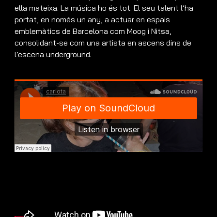
ella mateixa. La música ho és tot. El seu talent l’ha
portat, en només un any, a actuar en espais
emblemàtics de Barcelona com Moog i Nitsa,
consolidant-se com una artista en ascens dins de
l’escena underground.