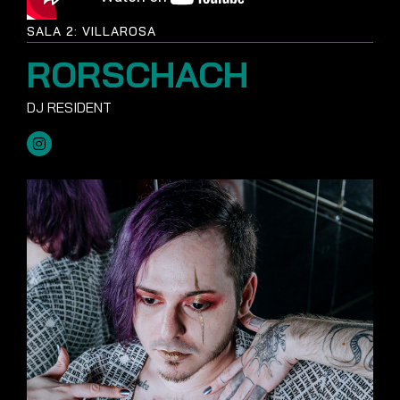
SALA 2: VILLAROSA
RORSCHACH