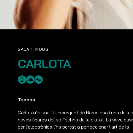
SALA 1: MOOG
CARLOTA
Techno
Carlota és una DJ emergent de Barcelona i una de le
noves figures del so Techno de la ciutat. La seva pas
per l’electrònica l’ha portat a perfeccionar l’art de la