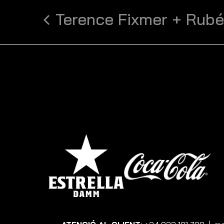
Terence Fixmer + Rubé