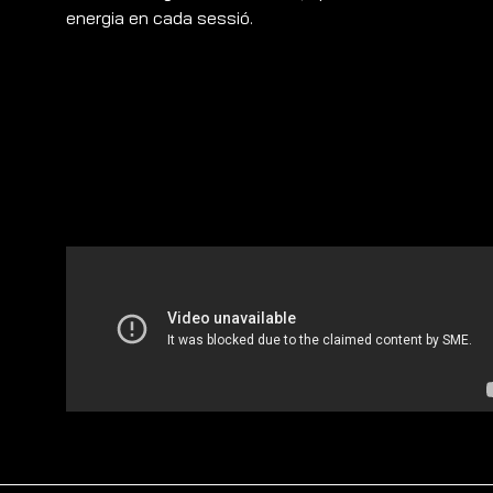
energia en cada sessió.