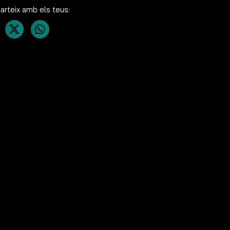
rteix amb els teus: