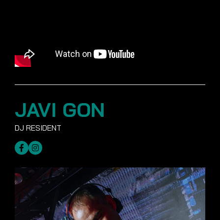
JAVI GON