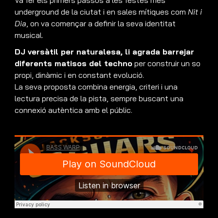
underground de la ciutat i en sales mítiques com
Nit i
Dia
, on va començar a definir la seva identitat
musical.
DJ versàtil per naturalesa, li agrada barrejar
diferents matisos del techno
per construir un so
propi, dinàmic i en constant evolució.
La seva proposta combina energia, criteri i una
lectura precisa de la pista, sempre buscant una
connexió autèntica amb el públic.