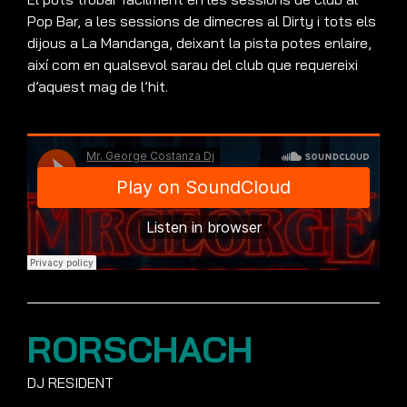
Pop Bar, a les sessions de dimecres al Dirty i tots els
dijous a La Mandanga, deixant la pista potes enlaire,
així com en qualsevol sarau del club que requereixi
d’aquest mag de l’hit.
RORSCHACH