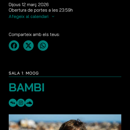
Dijous 12 març 2026
Obertura de portes a les 23:59h
Afegeix al calendari
Comparteix amb els teus:
SALA 1: MOOG
BAMBI