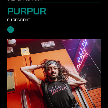
PURPUR