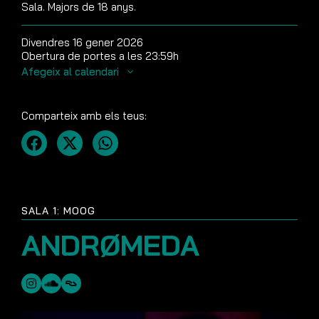
Sala. Majors de 18 anys.
Divendres 16 gener 2026
Obertura de portes a les 23:59h
Afegeix al calendari
Comparteix amb els teus:
SALA 1: MOOG
ANDRØMEDA