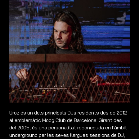
Uroz és un dels principals DJs residents des de 2012
al emblemàtic Moog Club de Barcelona. Girant des
del 2005, és una personalitat reconeguda en l’àmbit
underground per les seves llargues sessions de DJ,