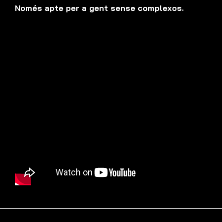
Només apte per a gent sense complexos.