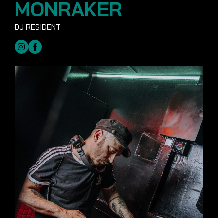
MONRAKER