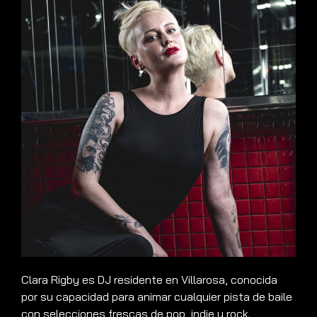
Clara Rigby es DJ residente en Villarosa, conocida
por su capacidad para animar cualquier pista de baile
con selecciones frescas de pop, indie y rock.