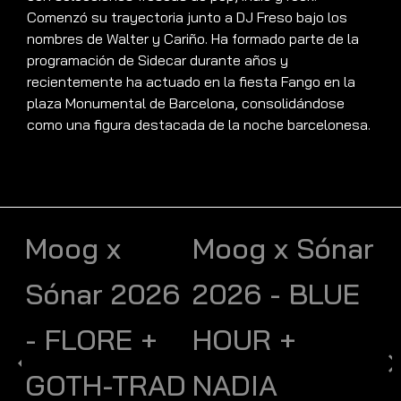
Comenzó su trayectoria junto a DJ Freso bajo los
nombres de Walter y Cariño. Ha formado parte de la
programación de Sidecar durante años y
recientemente ha actuado en la fiesta Fango en la
plaza Monumental de Barcelona, consolidándose
como una figura destacada de la noche barcelonesa.
Moog x
Moog x Sónar
Sónar 2026
2026 - BLUE
- FLORE +
HOUR +
GOTH-TRAD
NADIA