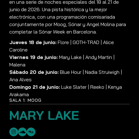
en una serie de noches especiales del 18 al 21 de
junio de 2026. Una pista histórica y la mejor
electrónica, con una programación comisariada
conjuntamente por Moog, Sónar y Angel Molina para
completar la Sónar Week en Barcelona.
Jueves 18 de junio:
Flore | GOTH-TRAD | Alice
Caroline
Viernes 19 de junio:
Mary Lake | Andy Martin |
Malena
Sábado 20 de junio:
Blue Hour | Nadia Struiwigh |
Ana Alves
Domingo 21 de junio:
Luke Slater | Reeko | Kenya
Arakama
SALA 1: MOOG
MARY LAKE