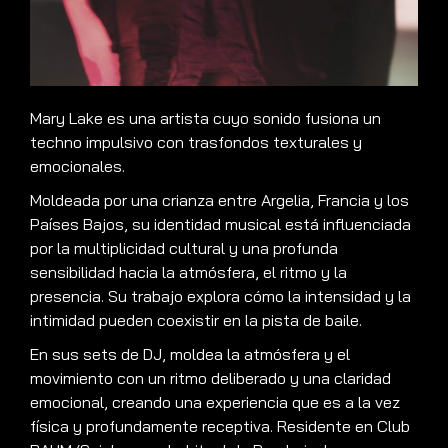
Mary Lake es una artista cuyo sonido fusiona un
techno impulsivo con trasfondos texturales y
emocionales.
Moldeada por una crianza entre Argelia, Francia y los
Países Bajos, su identidad musical está influenciada
por la multiplicidad cultural y una profunda
sensibilidad hacia la atmósfera, el ritmo y la
presencia. Su trabajo explora cómo la intensidad y la
intimidad pueden coexistir en la pista de baile.
En sus sets de DJ, moldea la atmósfera y el
movimiento con un ritmo deliberado y una claridad
emocional, creando una experiencia que es a la vez
física y profundamente receptiva. Residente en Club