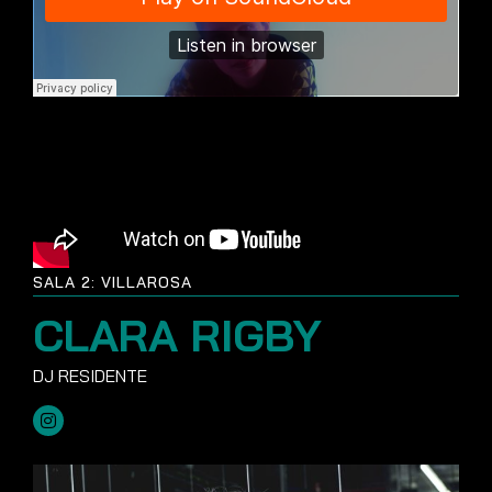
SALA 2: VILLAROSA
CLARA RIGBY