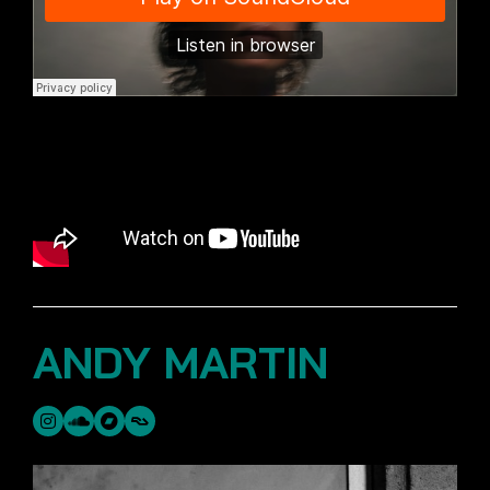
ANDY MARTIN