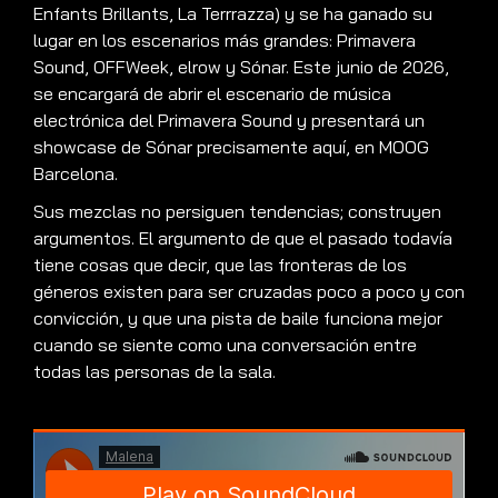
Enfants Brillants, La Terrrazza) y se ha ganado su
lugar en los escenarios más grandes: Primavera
Sound, OFFWeek, elrow y Sónar. Este junio de 2026,
se encargará de abrir el escenario de música
electrónica del Primavera Sound y presentará un
showcase de Sónar precisamente aquí, en MOOG
Barcelona.
Sus mezclas no persiguen tendencias; construyen
argumentos. El argumento de que el pasado todavía
tiene cosas que decir, que las fronteras de los
géneros existen para ser cruzadas poco a poco y con
convicción, y que una pista de baile funciona mejor
cuando se siente como una conversación entre
todas las personas de la sala.