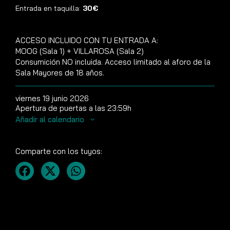
Entrada en taquilla:
30€
ACCESO INCLUIDO CON TU ENTRADA A:
MOOG (Sala 1) + VILLAROSA (Sala 2)
Consumición NO incluida. Acceso limitado al aforo de la
Sala Mayores de 18 años.
viernes 19 junio 2026
Apertura de puertas a las 23:59h
Añadir al calendario
Comparte con los tuyos: