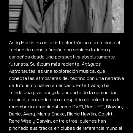
Andy Martin es un artista electrónico que fusiona el
techno de ciencia ficción con sonidos latinos y
caribeños desde una perspectiva absolutamente
futurista
.
Su álbum más reciente,
Antiguos
Astronautas
, es una exploración musical que
conecta las atmósferas del techno con una narrativa
de futurismo nativo americano
.
Este trabajo ha
tenido una gran acogida por parte de la comunidad
musical, contando con el respaldo de selectores de
renombre internacional como DVS1, Ben UFO, Blawan,
Daniel Avery, Mama Snake, Richie Hawtin, Objekt,
René Wise y Darwin, entre otros, quienes han
pinchado sus tracks en clubes de referencia mundial