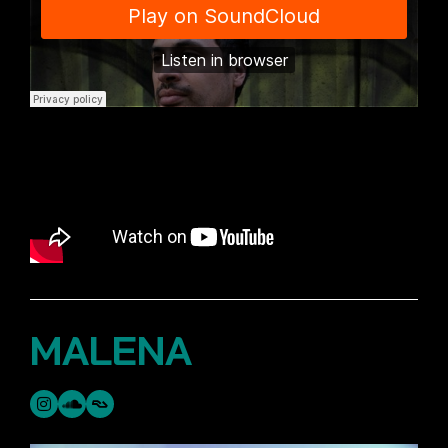
MALENA