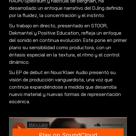
RAUM/Spielraum y habitual de Berghain, ha
desarrollado un enfoque narrativo del DJing definido
por la fluidez, la concentración y el instinto.
Su trabajo en directo, presentado en STOOR,
Dekmantel y Positive Education, refleja un enfoque
del sonido en continua evolución. Este pone en primer
plano su sensibilidad como productora, con un
énfasis especial en la textura, el ritmo y el control
dinámico.
Su EP de debut en Nous’Klaer Audio presentó su
visión de producción vanguardista, una voz que
continúa expandiéndose a medida que desarrolla
nuevo material y nuevas formas de representación
escénica.