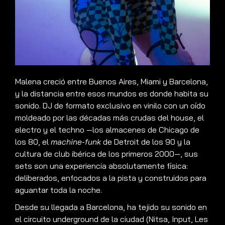
Malena creció entre Buenos Aires, Miami y Barcelona,
y la distancia entre esos mundos es donde habita su
sonido. DJ de formato exclusivo en vinilo con un oído
moldeado por las décadas más crudas del house, el
electro y el techno —los almacenes de Chicago de
los 80, el
machine-funk
de Detroit de los 90 y la
cultura de club ibérica de los primeros 2000—, sus
sets son una experiencia absolutamente física:
deliberados, enfocados a la pista y construidos para
aguantar toda la noche.
Desde su llegada a Barcelona, ha tejido su sonido en
el circuito underground de la ciudad (Nitsa, Input, Les