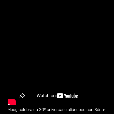
Moog celebra su 30º aniversario aliándose con Sónar