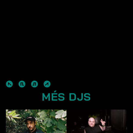
MÉS DJS