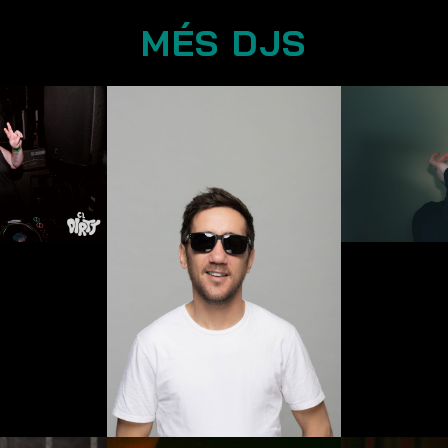
MÉS DJS