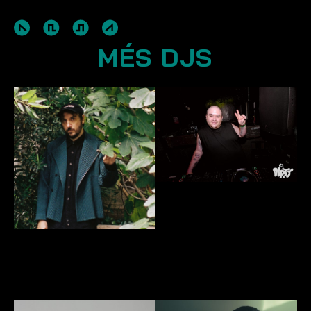
MÉS DJS