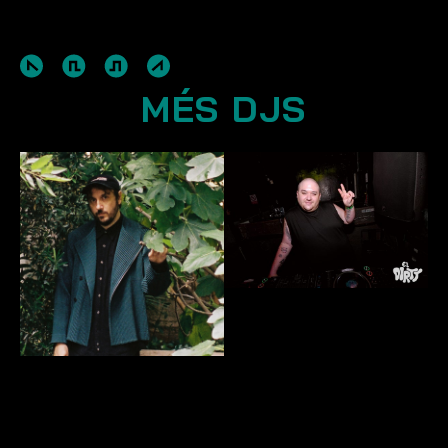
MÉS DJS