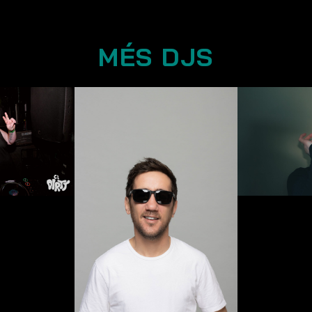
MÉS DJS